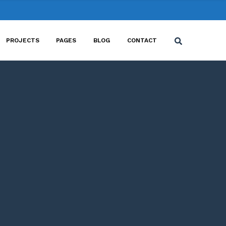
PROJECTS
PAGES
BLOG
CONTACT