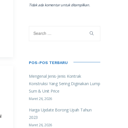
Tidak ada komentar untuk ditampilkan.
POS-POS TERBARU
Mengenal Jenis-Jenis Kontrak
Konstruksi Yang Sering Diginakan Lump
Sum & Unit Price
Maret 26, 2026
Harga Update Borong Upah Tahun
l
2023
Maret 26, 2026