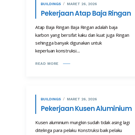
BUILDINGS
MARET 26, 2026
Pekerjaan Atap Baja Ringan
Atap Baja Ringan Baja Ringan adalah baja
karbon yang bersifat kaku dan kuat juga Ringan
sehingga banyak digunakan untuk
keperluan konstruksi....
READ MORE
BUILDINGS
MARET 26, 2026
Pekerjaan Kusen Aluminium
Kusen aluminium mungkin sudah tidak asing lagi
ditelinga para pelaku Konstruksi baik pelaku