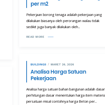
per m2
Pekerjaan borong tenaga adalah pekerjaan yang
dilakukan biasanya oleh perorangan walau tidak
sedikit juga banyak dilakukan oleh...
READ MORE
BUILDINGS
MARET 26, 2026
Analisa Harga Satuan
Pekerjaan
Analisa harga satuan bahan bangunan adalah dasar
perhitungan dasar menentukan harga item materia
persatuan misal contohnya harga Beton per...