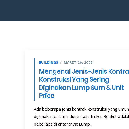
BUILDINGS
MARET 26, 2026
Mengenal Jenis-Jenis Kontr
Konstruksi Yang Sering
Diginakan Lump Sum & Unit
Price
Ada beberapa jenis kontrak konstruksi yang umu
digunakan dalam industri konstruksi. Berikut adala
beberapa di antaranya: Lump...