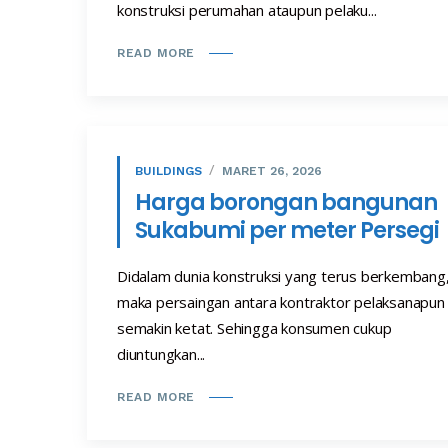
konstruksi perumahan ataupun pelaku...
READ MORE
BUILDINGS
MARET 26, 2026
Harga borongan bangunan
Sukabumi per meter Persegi
Didalam dunia konstruksi yang terus berkembang
maka persaingan antara kontraktor pelaksanapun
semakin ketat. Sehingga konsumen cukup
diuntungkan...
READ MORE