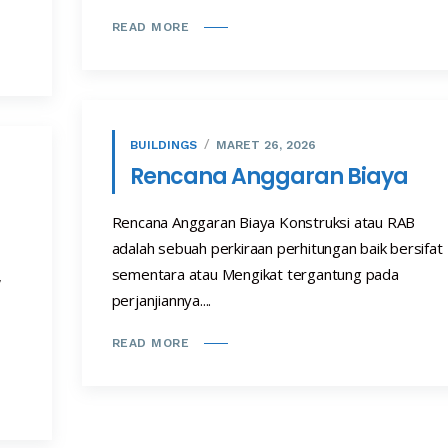
READ MORE
BUILDINGS
MARET 26, 2026
Rencana Anggaran Biaya
Rencana Anggaran Biaya Konstruksi atau RAB
adalah sebuah perkiraan perhitungan baik bersifat
sementara atau Mengikat tergantung pada
,
perjanjiannya....
READ MORE