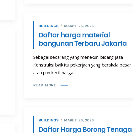
BUILDINGS
MARET 26, 2026
Daftar harga material
bangunan Terbaru Jakarta
Sebagai seoarang yang menekuni bidang jasa
Konstruksi baik itu pekerjaan yang berskala besar
atau pun kecil, harga...
READ MORE
BUILDINGS
MARET 26, 2026
Daftar Harga Borong Tenaga