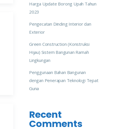
Harga Update Borong Upah Tahun
2023
Pengecatan Dinding Interior dan
Exterior
Green Construction (Konstruksi
Hijau) Sistem Bangunan Ramah
Lingkungan
Penggunaan Bahan Bangunan
dengan Penerapan Teknologi Tepat
Guna
Recent
Comments