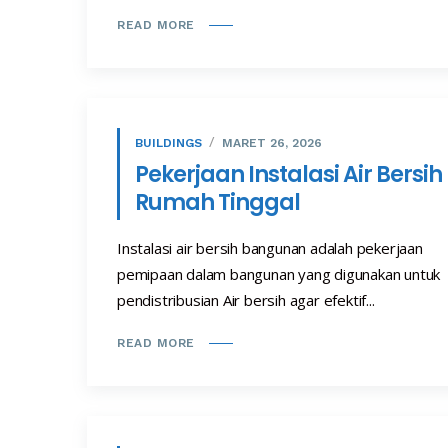
READ MORE
BUILDINGS
MARET 26, 2026
Pekerjaan Instalasi Air Bersih
Rumah Tinggal
Instalasi air bersih bangunan adalah pekerjaan
pemipaan dalam bangunan yang digunakan untuk
pendistribusian Air bersih agar efektif...
READ MORE