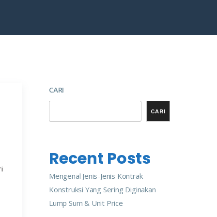
CARI
CARI
Recent Posts
i
Mengenal Jenis-Jenis Kontrak
Konstruksi Yang Sering Diginakan
Lump Sum & Unit Price