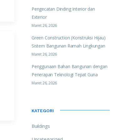
Pengecatan Dinding Interior dan
Exterior
Maret 26, 2026
Green Construction (Konstruksi Hijau)
Sistem Bangunan Ramah Lingkungan
Maret 26, 2026
Penggunaan Bahan Bangunan dengan
Penerapan Teknologi Tepat Guna
Maret 26, 2026
KATEGORI
Buildings
Uncategorized