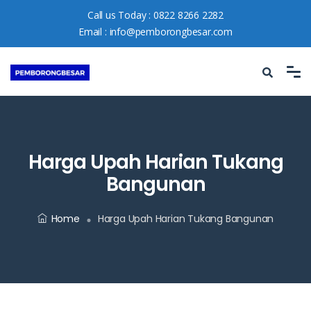
Call us Today :
0822 8266 2282
Email :
info@pemborongbesar.com
Harga Upah Harian Tukang
Bangunan
Home
Harga Upah Harian Tukang Bangunan