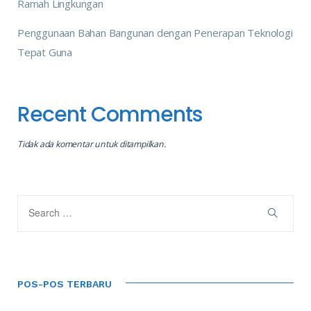
Ramah Lingkungan
Penggunaan Bahan Bangunan dengan Penerapan Teknologi
Tepat Guna
Recent Comments
Tidak ada komentar untuk ditampilkan.
POS-POS TERBARU