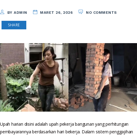
BY ADMIN
MARET 26, 2026
NO COMMENTS
SHARE
Upah harian disini adalah upah pekerja bangunan yang perhitungan
pembayarannya berdasarkan hari bekerja. Dalam sistem penggajihan