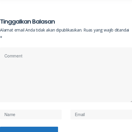
Tinggalkan Balasan
Alamat email Anda tidak akan dipublikasikan.
Ruas yang wajib ditandai
*