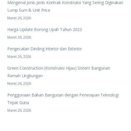
Mengenal Jenis-Jenis Kontrak Konstruksi Yang Sering Diginakan
Lump Sum & Unit Price
Maret 26, 2026
Harga Update Borong Upah Tahun 2023
Maret 26, 2026
Pengecatan Dinding Interior dan Exterior
Maret 26, 2026
Green Construction (Konstruksi Hijau) Sistem Bangunan
Ramah Lingkungan
Maret 26, 2026
Penggunaan Bahan Bangunan dengan Penerapan Teknologi
Tepat Guna
Maret 26, 2026