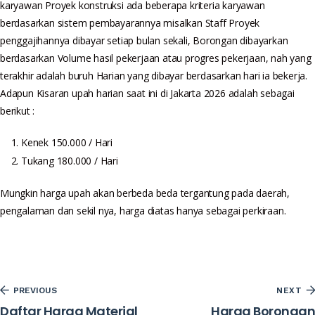
karyawan Proyek konstruksi ada beberapa kriteria karyawan
berdasarkan sistem pembayarannya misalkan Staff Proyek
penggajihannya dibayar setiap bulan sekali, Borongan dibayarkan
berdasarkan Volume hasil pekerjaan atau progres pekerjaan, nah yang
terakhir adalah buruh Harian yang dibayar berdasarkan hari ia bekerja.
Adapun Kisaran upah harian saat ini di Jakarta 2026 adalah sebagai
berikut :
Kenek 150.000 / Hari
Tukang 180.000 / Hari
Mungkin harga upah akan berbeda beda tergantung pada daerah,
pengalaman dan sekil nya, harga diatas hanya sebagai perkiraan.
PREVIOUS
NEXT
Daftar Harga Material
Harga Borongan