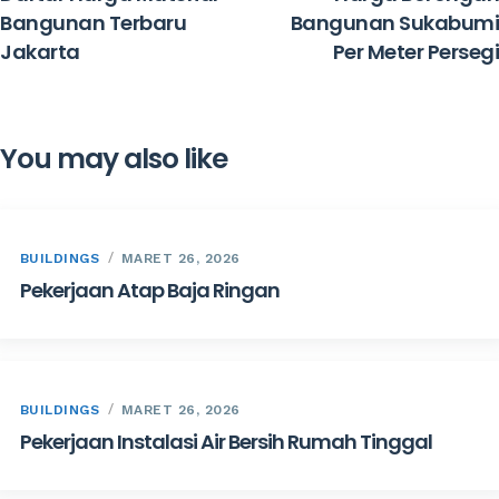
Bangunan Terbaru
Bangunan Sukabumi
Jakarta
Per Meter Persegi
You may also like
BUILDINGS
MARET 26, 2026
Pekerjaan Atap Baja Ringan
BUILDINGS
MARET 26, 2026
Pekerjaan Instalasi Air Bersih Rumah Tinggal