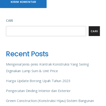
CARI
CARI
Recent Posts
Mengenal Jenis-Jenis Kontrak Konstruksi Yang Sering
Diginakan Lump Sum & Unit Price
Harga Update Borong Upah Tahun 2023
Pengecatan Dinding Interior dan Exterior
Green Construction (Konstruksi Hijau) Sistem Bangunan