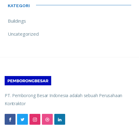
KATEGORI
Buildings
Uncategorized
PT. Pemborong Besar Indonesia adalah sebuah Perusahaan
Kontraktor